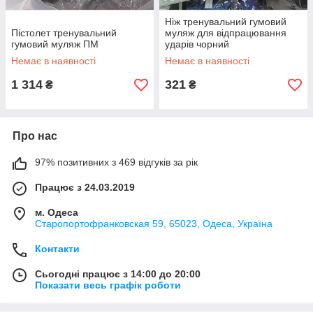
Ніж тренувальний гумовий
Пістолет тренувальний
муляж для відпрацювання
гумовий муляж ПМ
ударів чорний
Немає в наявності
Немає в наявності
1 314
321
₴
₴
Про нас
97% позитивних з 469 відгуків за рік
Працює з 24.03.2019
м. Одеса
Старопортофранковская 59, 65023, Одеса, Україна
Контакти
Сьогодні працює з 14:00 до 20:00
Показати весь графік роботи