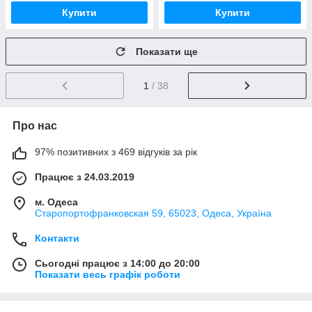
Купити
Купити
Показати ще
1
/ 38
Про нас
97% позитивних з 469 відгуків за рік
Працює з 24.03.2019
м. Одеса
Старопортофранковская 59, 65023, Одеса, Україна
Контакти
Сьогодні працює з 14:00 до 20:00
Показати весь графік роботи