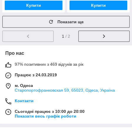
Купити
Купити
Показати ще
1
/ 2
Про нас
97% позитивних з 469 відгуків за рік
Працює з 24.03.2019
м. Одеса
Старопортофранковская 59, 65023, Одеса, Україна
Контакти
Сьогодні працює з 10:00 до 20:00
Показати весь графік роботи