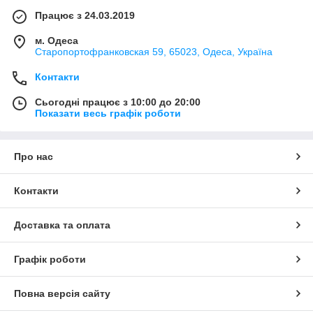
Працює з 24.03.2019
м. Одеса
Старопортофранковская 59, 65023, Одеса, Україна
Контакти
Сьогодні працює з 10:00 до 20:00
Показати весь графік роботи
Про нас
Контакти
Доставка та оплата
Графік роботи
Повна версія сайту