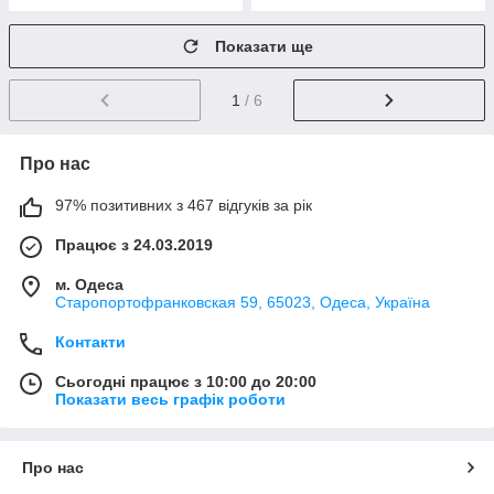
Показати ще
1
/ 6
Про нас
97% позитивних з 467 відгуків за рік
Працює з 24.03.2019
м. Одеса
Старопортофранковская 59, 65023, Одеса, Україна
Контакти
Сьогодні працює з 10:00 до 20:00
Показати весь графік роботи
Про нас