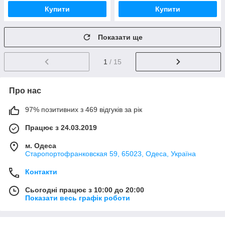
Купити
Купити
Показати ще
1
/ 15
Про нас
97% позитивних з 469 відгуків за рік
Працює з 24.03.2019
м. Одеса
Старопортофранковская 59, 65023, Одеса, Україна
Контакти
Сьогодні працює з 10:00 до 20:00
Показати весь графік роботи