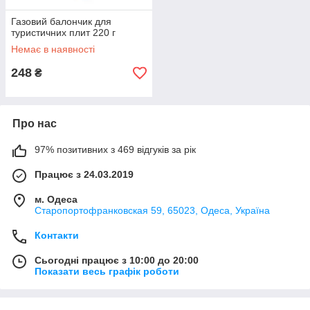
Газовий балончик для
туристичних плит 220 г
Немає в наявності
248
₴
Про нас
97% позитивних з 469 відгуків за рік
Працює з 24.03.2019
м. Одеса
Старопортофранковская 59, 65023, Одеса, Україна
Контакти
Сьогодні працює з 10:00 до 20:00
Показати весь графік роботи