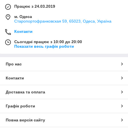
Працює з 24.03.2019
м. Одеса
Старопортофранковская 59, 65023, Одеса, Україна
Контакти
Сьогодні працює з 10:00 до 20:00
Показати весь графік роботи
Про нас
Контакти
Доставка та оплата
Графік роботи
Повна версія сайту