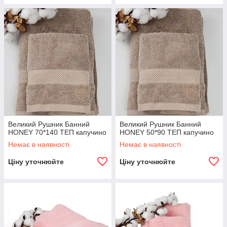
Великий Рушник Банний
Великий Рушник Банний
HONEY 70*140 ТЕП капучино
HONEY 50*90 ТЕП капучино
Немає в наявності
Немає в наявності
Ціну уточнюйте
Ціну уточнюйте