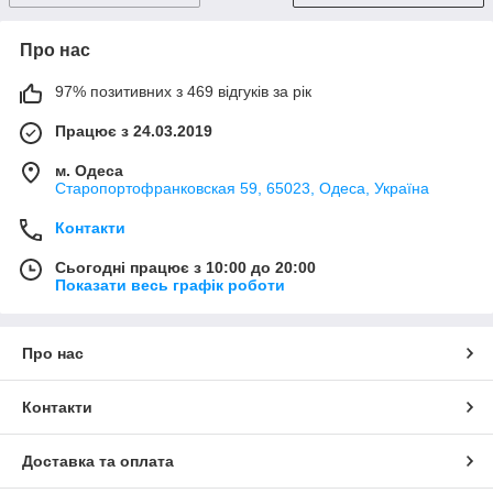
Про нас
97% позитивних з 469 відгуків за рік
Працює з 24.03.2019
м. Одеса
Старопортофранковская 59, 65023, Одеса, Україна
Контакти
Сьогодні працює з 10:00 до 20:00
Показати весь графік роботи
Про нас
Контакти
Доставка та оплата