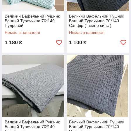
Великий Вафельний Рушник
Великий Вафельний Рушник
Банний Туреччина 70*140
Банний Туреччина 70*140
Пудровий
Сапфір ( темно синє )
Немає в наявності
Немає в наявності
1 180
1 100
₴
₴
Великий Вафельний Рушник
Великий Вафельний Рушник
Банний Туреччина 70*140
Банний Туреччина 70*140