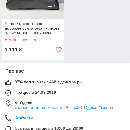
Чоловіча спортивна і
дорожня сумка бублик через
плече чорна з плечовим
ременем
Немає в наявності
1 111
₴
Про нас
97% позитивних з 468 відгуків за рік
Працює з 24.03.2019
м. Одеса
Старопортофранковская 59, 65023, Одеса, Україна
Контакти
Сьогодні працює з 10:00 до 20:00