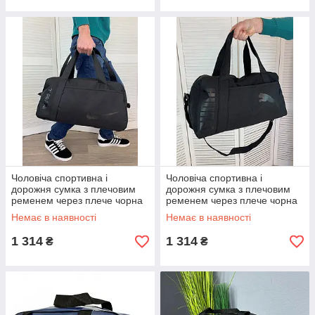
Чоловіча спортивна і
Чоловіча спортивна і
дорожня сумка з плечовим
дорожня сумка з плечовим
ременем через плече чорна
ременем через плече чорна
Немає в наявності
Немає в наявності
1 314
1 314
₴
₴