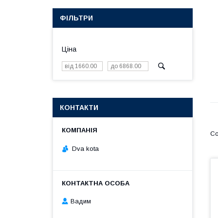
ФІЛЬТРИ
Ціна
КОНТАКТИ
Dva kota
Вадим