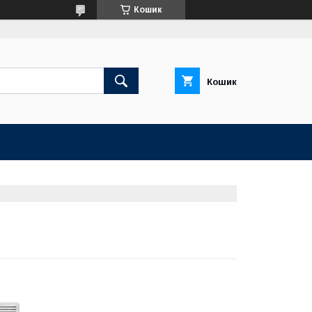
Кошик
Кошик