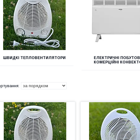
ШВИДКІ ТЕПЛОВЕНТИЛЯТОРИ
ЕЛЕКТРИЧНІ ПОБУТОВ
КОМЕРЦІЙНІ КОНВЕКТ