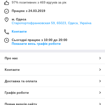
97% позитивних з 469 відгуків за рік
Працює з 24.03.2019
м. Одеса
Старопортофранковская 59, 65023, Одеса, Україна
Контакти
Сьогодні працює з 10:00 до 20:00
Показати весь графік роботи
Про нас
Контакти
Доставка та оплата
Графік роботи
Повна версія сайту