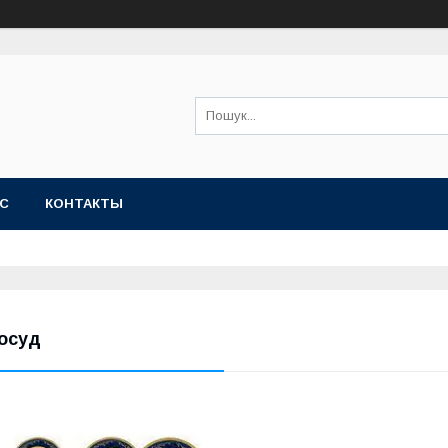
АС
КОНТАКТЫ
осуд