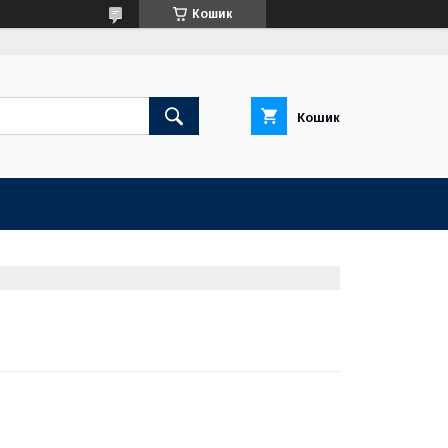
Кошик
Кошик