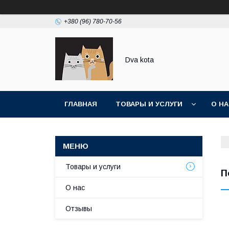
+380 (96) 780-70-56
Dva kota
ГЛАВНАЯ
ТОВАРЫ И УСЛУГИ
О Н
Товары и услуги
П
О нас
Отзывы