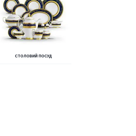
СТОЛОВИЙ ПОСУД