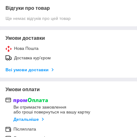
Відгуки про товар
Ще немає відгуків про цей товар
Умови доставки
Нова Пошта
Доставка кур'єром
Всі умови доставки
Умови оплати
Ви отримаєте замовлення
або гроші повернуться на вашу картку
Детальніше
Післяплата