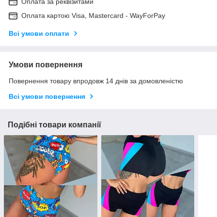
Оплата за реквізитами
Оплата картою Visa, Mastercard - WayForPay
Всі умови оплати
Умови повернення
Повернення товару впродовж 14 днів за домовленістю
Всі умови повернення
Подібні товари компанії