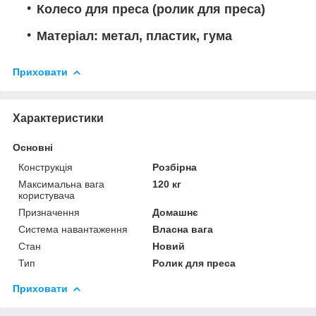
Колесо для преса (ролик для преса)
Матеріал: метал, пластик, гума
Приховати
Характеристики
Основні
Конструкція
Розбірна
Максимальна вага
120 кг
користувача
Призначення
Домашнє
Система навантаження
Власна вага
Стан
Новий
Тип
Ролик для преса
Приховати