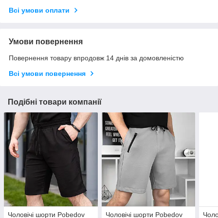
Всі умови оплати
Умови повернення
Повернення товару впродовж 14 днів за домовленістю
Всі умови повернення
Подібні товари компанії
Чоловічі шорти Pobedov
Чоловічі шорти Pobedov
Чоло