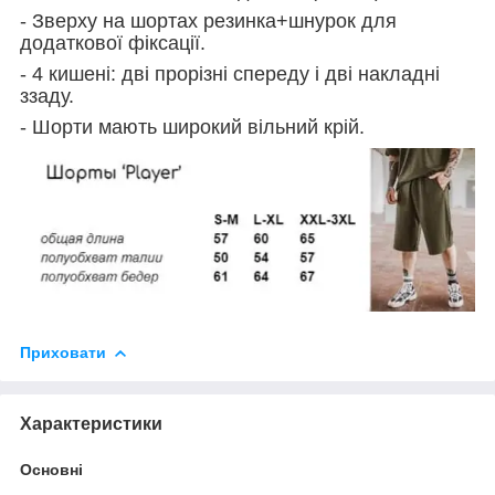
- Зверху на шортах резинка+шнурок для
додаткової фіксації.
- 4 кишені: дві прорізні спереду і дві накладні
ззаду.
- Шорти мають широкий вільний крій.
Приховати
Характеристики
Основні