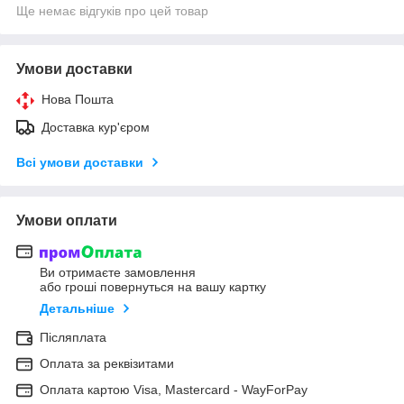
Ще немає відгуків про цей товар
Умови доставки
Нова Пошта
Доставка кур'єром
Всі умови доставки
Умови оплати
Ви отримаєте замовлення
або гроші повернуться на вашу картку
Детальніше
Післяплата
Оплата за реквізитами
Оплата картою Visa, Mastercard - WayForPay