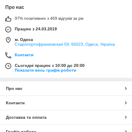
Про нас
97% позитивних з 469 відгуків за рік
Працює з 24.03.2019
м. Одеса
Старопортофранковская 59, 65023, Одеса, Україна
Контакти
Сьогодні працює з 10:00 до 20:00
Показати весь графік роботи
Про нас
Контакти
Доставка та оплата
Графік роботи