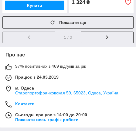
1 324
₴
Купити
Показати ще
1
/ 2
Про нас
97% позитивних з 469 відгуків за рік
Працює з 24.03.2019
м. Одеса
Старопортофранковская 59, 65023, Одеса, Україна
Контакти
Сьогодні працює з 14:00 до 20:00
Показати весь графік роботи