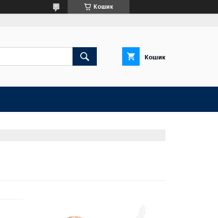
Кошик
Кошик