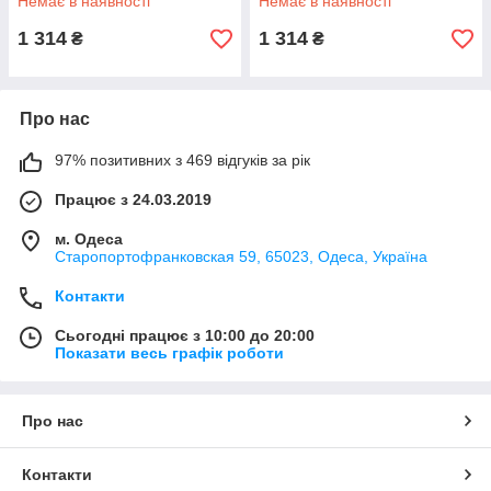
Немає в наявності
Немає в наявності
відділення
відділення
1 314
1 314
₴
₴
Про нас
97% позитивних з 469 відгуків за рік
Працює з 24.03.2019
м. Одеса
Старопортофранковская 59, 65023, Одеса, Україна
Контакти
Сьогодні працює з 10:00 до 20:00
Показати весь графік роботи
Про нас
Контакти