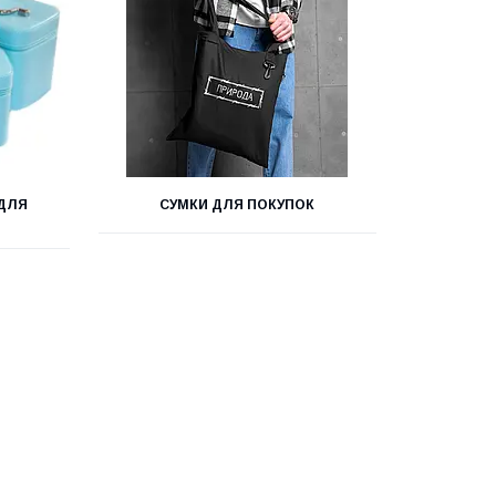
 ДЛЯ
СУМКИ ДЛЯ ПОКУПОК