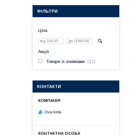
ФІЛЬТРИ
Ціна
Акція
Товари зі знижками
12
КОНТАКТИ
Dva kota