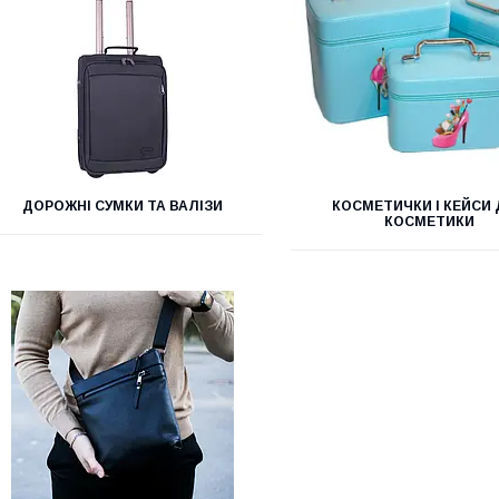
ДОРОЖНІ СУМКИ ТА ВАЛІЗИ
КОСМЕТИЧКИ І КЕЙСИ
КОСМЕТИКИ