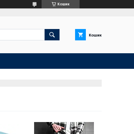
Кошик
Кошик